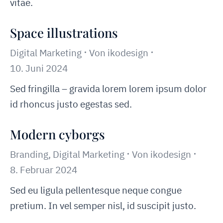
vitae.
Space illustrations
Digital Marketing
Von
ikodesign
10. Juni 2024
Sed fringilla – gravida lorem lorem ipsum dolor
id rhoncus justo egestas sed.
Modern cyborgs
Branding
,
Digital Marketing
Von
ikodesign
8. Februar 2024
Sed eu ligula pellentesque neque congue
pretium. In vel semper nisl, id suscipit justo.