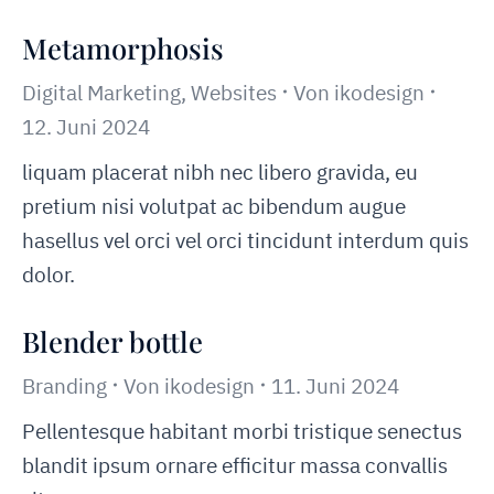
Metamorphosis
Digital Marketing
,
Websites
Von
ikodesign
12. Juni 2024
liquam placerat nibh nec libero gravida, eu
pretium nisi volutpat ac bibendum augue
hasellus vel orci vel orci tincidunt interdum quis
dolor.
Blender bottle
Branding
Von
ikodesign
11. Juni 2024
Pellentesque habitant morbi tristique senectus
blandit ipsum ornare efficitur massa convallis