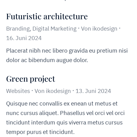
Futuristic architecture
Branding
,
Digital Marketing
Von
ikodesign
16. Juni 2024
Placerat nibh nec libero gravida eu pretium nisi
dolor ac bibendum augue dolor.
Green project
Websites
Von
ikodesign
13. Juni 2024
Quisque nec convallis ex enean ut metus et
nunc cursus aliquet. Phasellus vel orci vel orci
tincidunt interdum quis viverra metus cursus
tempor purus et tincidunt.