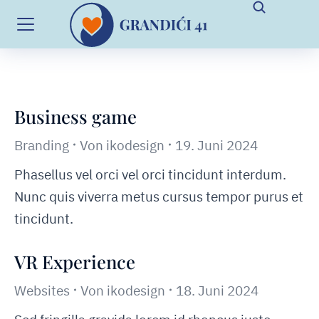
Business game
Branding
Von
ikodesign
19. Juni 2024
Phasellus vel orci vel orci tincidunt interdum.
Nunc quis viverra metus cursus tempor purus et
tincidunt.
VR Experience
Websites
Von
ikodesign
18. Juni 2024