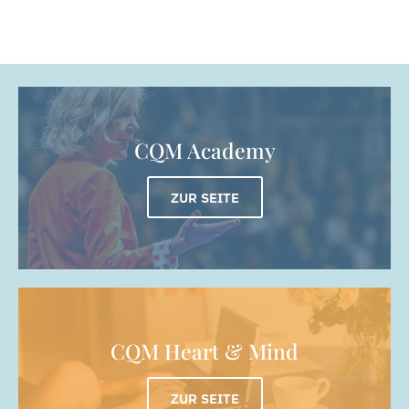
CQM Academy
ZUR SEITE
CQM Heart & Mind
ZUR SEITE